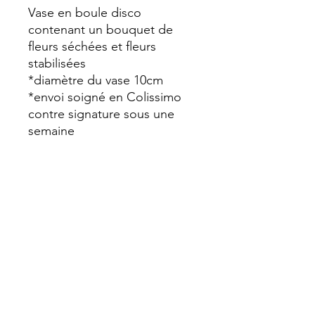
Vase en boule disco
contenant un bouquet de
fleurs séchées et fleurs
stabilisées
*diamètre du vase 10cm
*envoi soigné en Colissimo
contre signature sous une
semaine