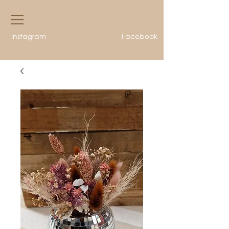
Instagram
Facebook