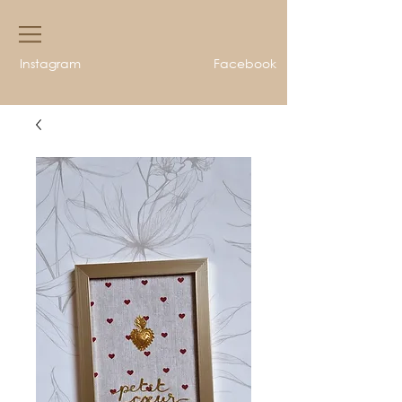
Instagram
Facebook