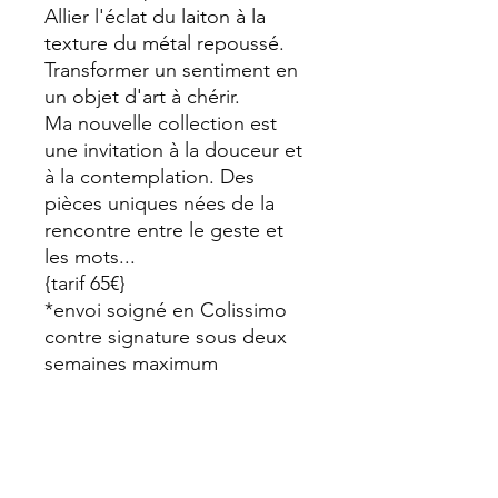
Allier l'éclat du laiton à la
texture du métal repoussé.
Transformer un sentiment en
un objet d'art à chérir.
​Ma nouvelle collection est
une invitation à la douceur et
à la contemplation. Des
pièces uniques nées de la
rencontre entre le geste et
les mots...
{tarif 65€}
*envoi soigné en Colissimo
contre signature sous deux
semaines maximum