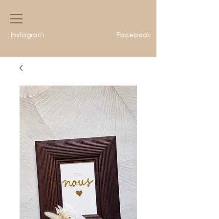
Instagram
Facebook