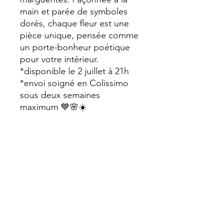
main et parée de symboles
dorés, chaque fleur est une
pièce unique, pensée comme
un porte-bonheur poétique
pour votre intérieur.
*disponible le 2 juillet à 21h
*envoi soigné en Colissimo
sous deux semaines
maximum 💙🌸☀️