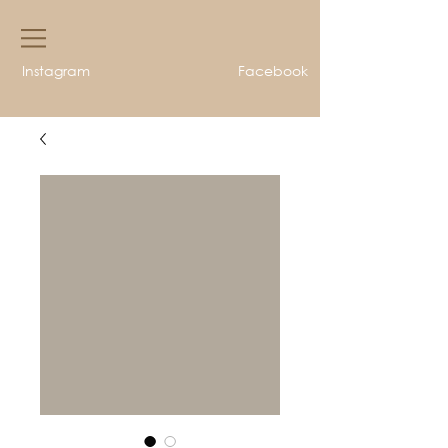
Instagram
Facebook