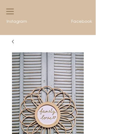
Instagram
Facebook