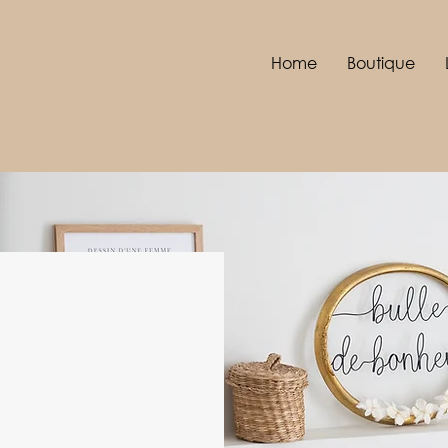
Home
Boutique