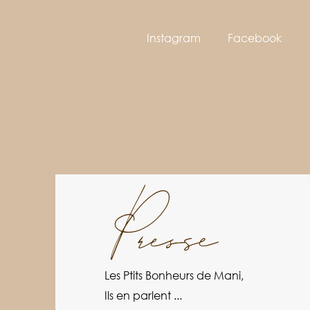
Instagram
Facebook
Presse
Les Ptits Bonheurs de Mani,
Ils en parlent ...