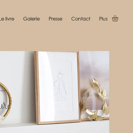
Le livre
Galerie
Presse
Contact
Plus