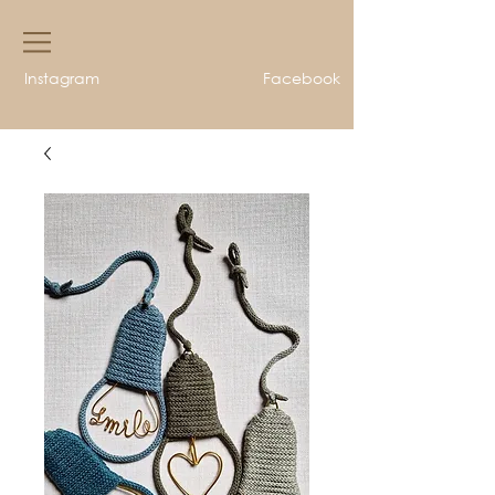
Instagram
Facebook