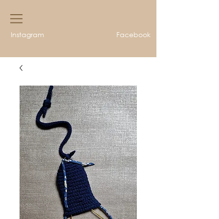
Instagram
Facebook