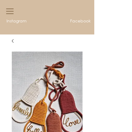
Instagram
Facebook