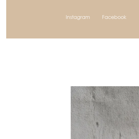
Instagram
Facebook