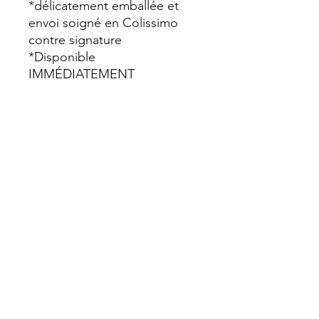
*délicatement emballée et
envoi soigné en Colissimo
contre signature
*Disponible
IMMÉDIATEMENT