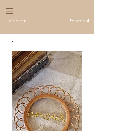
Instagram
Facebook